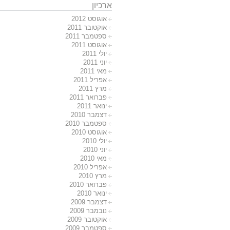
ארכיון
אוגוסט 2012
אוקטובר 2011
ספטמבר 2011
אוגוסט 2011
יולי 2011
יוני 2011
מאי 2011
אפריל 2011
מרץ 2011
פברואר 2011
ינואר 2011
דצמבר 2010
ספטמבר 2010
אוגוסט 2010
יולי 2010
יוני 2010
מאי 2010
אפריל 2010
מרץ 2010
פברואר 2010
ינואר 2010
דצמבר 2009
נובמבר 2009
אוקטובר 2009
ספטמבר 2009