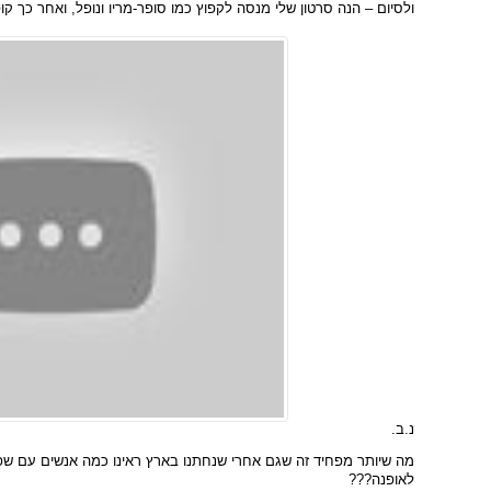
ולסיום – הנה סרטון שלי מנסה לקפוץ כמו סופר-מריו ונופל, ואחר כך קו
נ.ב.
מה שיותר מפחיד זה שגם אחרי שנחתנו בארץ ראינו כמה אנשים עם שפמ
לאופנה???