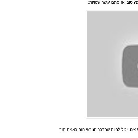
פץ טוב ואז סתם עושה שטויות:
ים. יכול להיות שהדבר הנוראי הזה באמת חזר