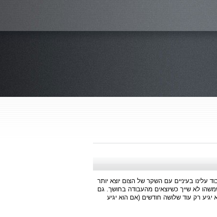
ד עלינו בעיניים עם השקר של הצום יוצא יותר
שמשהו לא שייך כשיוצאים מהעבודה בחושך. גם
גיע רק עוד שלושה חודשים (אם הוא יגיע