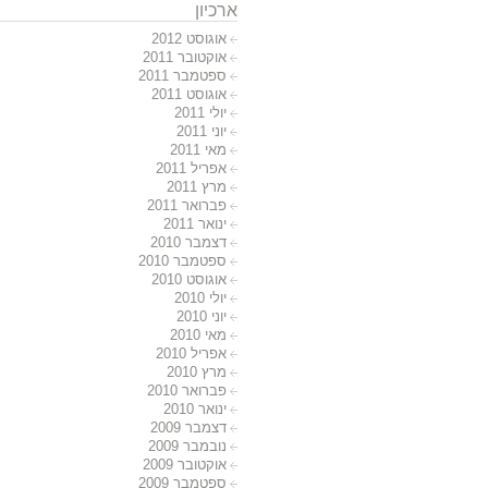
ארכיון
אוגוסט 2012
אוקטובר 2011
ספטמבר 2011
אוגוסט 2011
יולי 2011
יוני 2011
מאי 2011
אפריל 2011
מרץ 2011
פברואר 2011
ינואר 2011
דצמבר 2010
ספטמבר 2010
אוגוסט 2010
יולי 2010
יוני 2010
מאי 2010
אפריל 2010
מרץ 2010
פברואר 2010
ינואר 2010
דצמבר 2009
נובמבר 2009
אוקטובר 2009
ספטמבר 2009