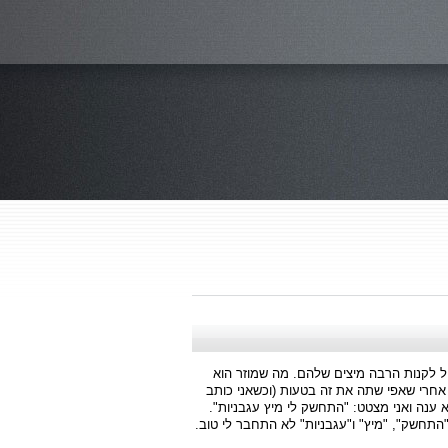
ל לקנות הרבה מיצים שלהם. מה שמוזר הוא
אחרי שאפי שתה את זה בטעות (וכשאני כותב
 ענה ואני מצטט: "התחשק לי מיץ עגבניות".
תחשק", "מיץ" ו"עגבניות" לא התחבר לי טוב.