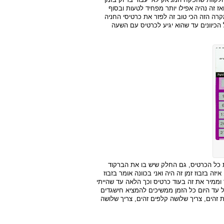
 זה נהיה אפילו יותר מפחיד לטעות ובסוף
קרה הזה הכי טוב זה לפזר את כרטיסי החניה
 הכיוונים עד שהוא יגיע לכרטיס עם השעה
את כל הכרטיס, גם החלק שיש בו את הברקוד
זה בזבוז זמן זה היה ואני בכוונה אומר בזבוז
ך וממיר את זה בעוד כרטיס וכך הלאה עד שהייתי
לל עד היום כל הזמן ממשיכים להמציא חישגדים
 זהים, צריך שלושה קלפים זהים, צריך שלושה