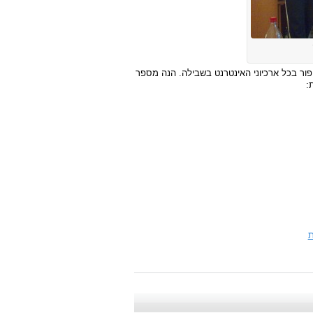
חפור בכל ארכיוני האינטרנט בשבילה. הנה מספר
:
ת