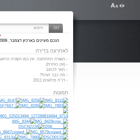
הנכם מעיינים בארכיון דצמבר, 2009
לאחרונה בדירה
השורה התחתונה: אין כמו השורה הראשו
(אין כותרת)
חוזר לכתוב
מה כבר חורף?
דו"ח מילואים 2011
תמונות