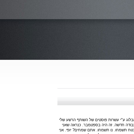
בלוג ע"י עשרות פוסטים של השותף הרשע שלי
בודה חדשה. זה היה בספטמבר. כנראה שאני
טח תשמחו. נו תשמחו. אתם שמחים? יופי. אני