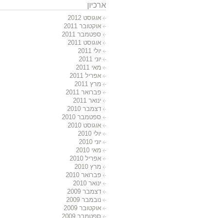
ארכיון
אוגוסט 2012
אוקטובר 2011
ספטמבר 2011
אוגוסט 2011
יולי 2011
יוני 2011
מאי 2011
אפריל 2011
מרץ 2011
פברואר 2011
ינואר 2011
דצמבר 2010
ספטמבר 2010
אוגוסט 2010
יולי 2010
יוני 2010
מאי 2010
אפריל 2010
מרץ 2010
פברואר 2010
ינואר 2010
דצמבר 2009
נובמבר 2009
אוקטובר 2009
ספטמבר 2009