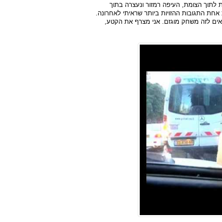
ת לתוך הצומת, העיפה רמזור ונעצרה בתוך
חת התגובות ההזויות ביותר שראיתי לאחרונה.
אים לזה משחק מוגזם. אני מצרף את הקטע,